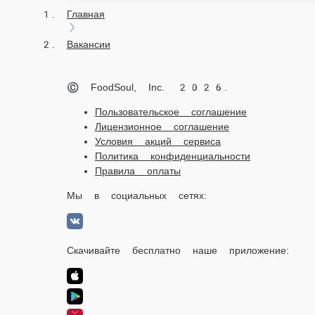
Главная
Вакансии
© FoodSoul, Inc. 2026.
Пользовательское соглашение
Лицензионное соглашение
Условия акций сервиса
Политика конфиденциальности
Правила оплаты
Мы в социальных сетях:
Скачивайте бесплатно наше приложение: