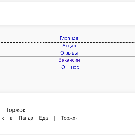
Главная
Акции
Отзывы
Вакансии
О нас
а Еда | Торжок