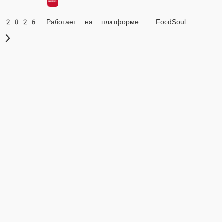
2026 Работает на платформе
FoodSoul