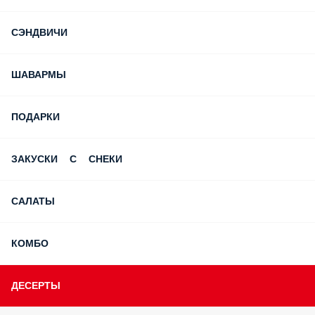
Скидка на самовывоз