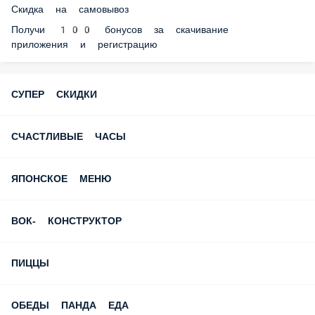
День Рождения