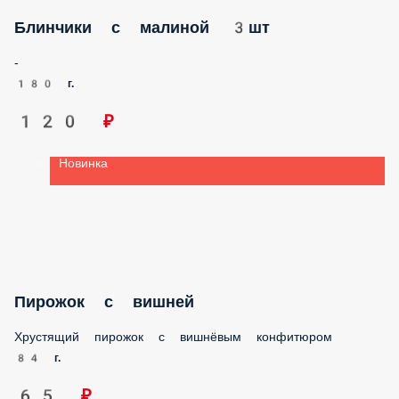
ДЕСЕРТЫ
НАПИТКИ
ДОПОЛНИТЕЛЬНО
ПРОЧЕЕ
ПЕРСОНАЛ ОБЕД
Новинка
Блинчики с курицей 3шт.