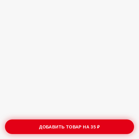
ДОБАВИТЬ ТОВАР НА
35 ₽