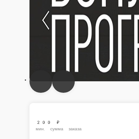
200 ₽
мин. сумма заказа