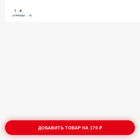
14
углеводы, гр.
ДОБАВИТЬ ТОВАР НА
170 ₽