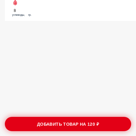
8
углеводы, гр.
ДОБАВИТЬ ТОВАР НА
120 ₽