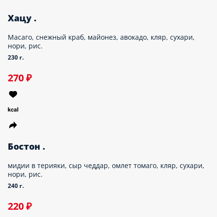
ЯПОНСКИЕ СУПЫ