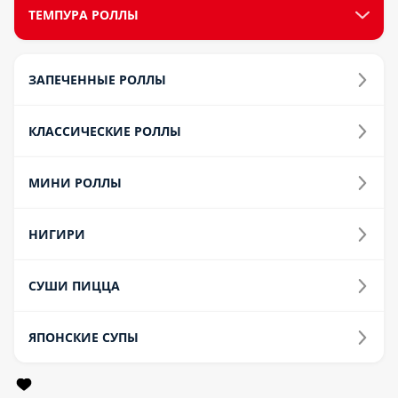
НАПИТКИ
ДОПОЛНИТЕЛЬНО
Прочее