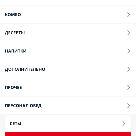
Комбо
ДЕСЕРТЫ