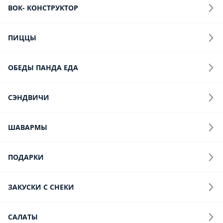
ПОДАРКИ
ЗАКУСКИ С СНЕКИ
САЛАТЫ