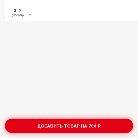
32
углеводы, гр.
ДОБАВИТЬ ТОВАР НА
700 ₽