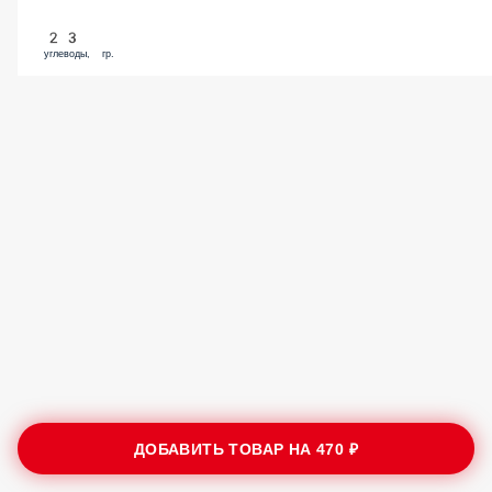
23
углеводы, гр.
ДОБАВИТЬ ТОВАР НА
470 ₽